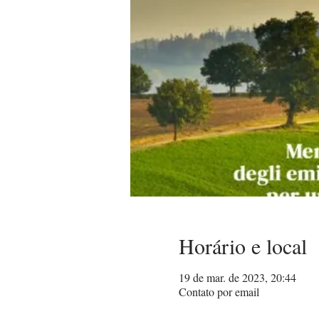
Horário e local
19 de mar. de 2023, 20:44
Contato por email