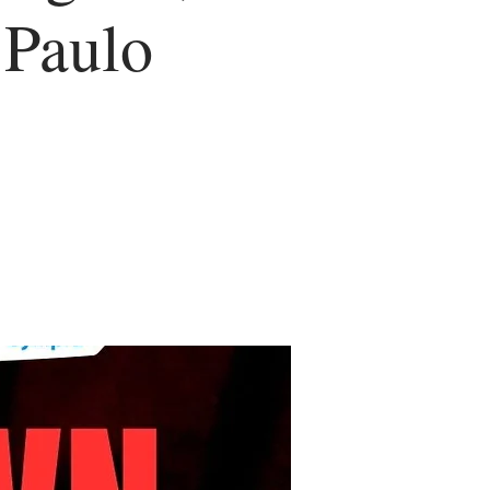
 Paulo